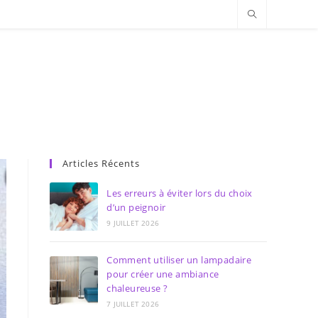
Articles Récents
Les erreurs à éviter lors du choix
d’un peignoir
9 JUILLET 2026
Comment utiliser un lampadaire
pour créer une ambiance
chaleureuse ?
7 JUILLET 2026