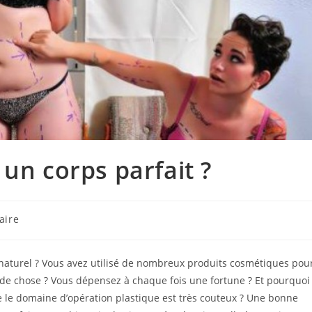
un corps parfait ?
aire
naturel ? Vous avez utilisé de nombreux produits cosmétiques pou
ande chose ? Vous dépensez à chaque fois une fortune ? Et pourquoi
e le domaine d’opération plastique est très couteux ? Une bonne