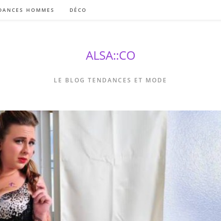
DANCES HOMMES
DÉCO
ALSA::CO
LE BLOG TENDANCES ET MODE