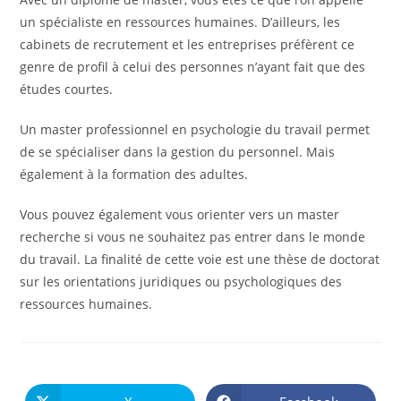
un spécialiste en ressources humaines. D’ailleurs, les
cabinets de recrutement et les entreprises préfèrent ce
genre de profil à celui des personnes n’ayant fait que des
études courtes.
Un master professionnel en psychologie du travail permet
de se spécialiser dans la gestion du personnel. Mais
également à la formation des adultes.
Vous pouvez également vous orienter vers un master
recherche si vous ne souhaitez pas entrer dans le monde
du travail. La finalité de cette voie est une thèse de doctorat
sur les orientations juridiques ou psychologiques des
ressources humaines.
PARTAGER
CE