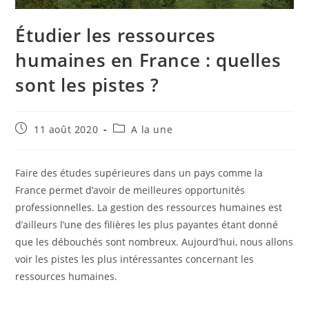
Étudier les ressources
humaines en France : quelles
sont les pistes ?
Publication
Post
11 août 2020
A la une
publiée :
category:
Faire des études supérieures dans un pays comme la
France permet d’avoir de meilleures opportunités
professionnelles. La gestion des ressources humaines est
d’ailleurs l’une des filières les plus payantes étant donné
que les débouchés sont nombreux. Aujourd’hui, nous allons
voir les pistes les plus intéressantes concernant les
ressources humaines.