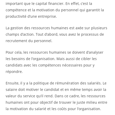
important que le capital financier. En effet, c’est la
compétence et la motivation du personnel qui garantit la
productivité d’une entreprise.
La gestion des ressources humaines est axée sur plusieurs
champs d’action. Tout d’abord, vous avez le processus de
recrutement du personnel.
Pour cela, les ressources humaines se doivent d’analyser
les besoins de l’organisation. Mais aussi de cibler les
candidats avec les compétences nécessaires pour y
répondre.
Ensuite, il y a la politique de rémunération des salariés. Le
salaire doit motiver le candidat et en même temps avoir la
valeur du service qu’il rend. Dans ce cadre, les ressources
humaines ont pour objectif de trouver le juste milieu entre
la motivation du salarié et les coûts pour l’organisation.