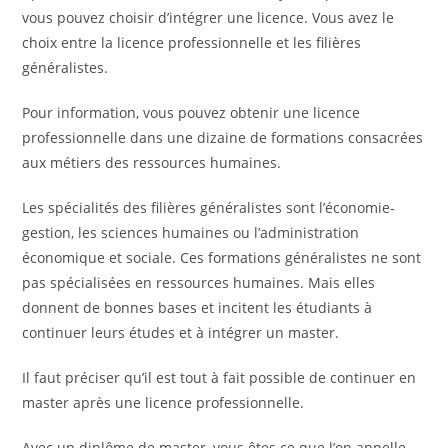
vous pouvez choisir d’intégrer une licence. Vous avez le
choix entre la licence professionnelle et les filières
généralistes.
Pour information, vous pouvez obtenir une licence
professionnelle dans une dizaine de formations consacrées
aux métiers des ressources humaines.
Les spécialités des filières généralistes sont l’économie-
gestion, les sciences humaines ou l’administration
économique et sociale. Ces formations généralistes ne sont
pas spécialisées en ressources humaines. Mais elles
donnent de bonnes bases et incitent les étudiants à
continuer leurs études et à intégrer un master.
Il faut préciser qu’il est tout à fait possible de continuer en
master après une licence professionnelle.
Avec un diplôme de master, vous êtes ce que l’on appelle