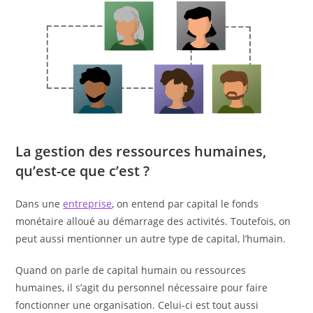
La gestion des ressources humaines,
qu’est-ce que c’est ?
Dans une
entreprise
, on entend par capital le fonds
monétaire alloué au démarrage des activités. Toutefois, on
peut aussi mentionner un autre type de capital, l’humain.
Quand on parle de capital humain ou ressources
humaines, il s’agit du personnel nécessaire pour faire
fonctionner une organisation. Celui-ci est tout aussi