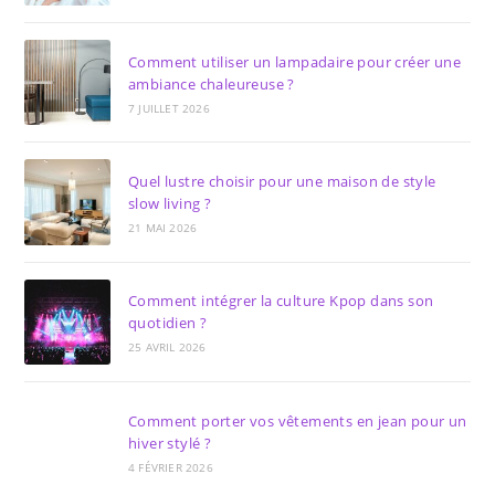
Comment utiliser un lampadaire pour créer une
ambiance chaleureuse ?
7 JUILLET 2026
Quel lustre choisir pour une maison de style
slow living ?
21 MAI 2026
Comment intégrer la culture Kpop dans son
quotidien ?
25 AVRIL 2026
Comment porter vos vêtements en jean pour un
hiver stylé ?
4 FÉVRIER 2026