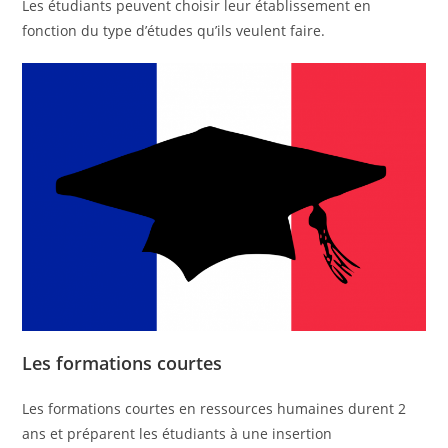
Les étudiants peuvent choisir leur établissement en
fonction du type d’études qu’ils veulent faire.
Les formations courtes
Les formations courtes en ressources humaines durent 2
ans et préparent les étudiants à une insertion