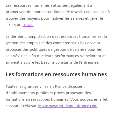
Les ressources humaines s’attachent également à
promouvoir de bonnes conditions de travail. Cela consiste à
trouver des moyens pour motiver les salariés et gérer le
stress au
travail
.
Le dernier champ d’action des ressources humaines est la
gestion des emplois et des compétences. Elles doivent
proposer des politiques de gestion de carrière pour les
salariés. Ceci afin que leurs performances s’améliorent et
arrivent à suivre les besoins constants de l’entreprise.
Les formations en ressources humaines
Toutes les grandes villes en France disposent
d’établissements publics et privés proposant des
formations en ressources humaines. Vous pouvez, en effet,
constater cela sur
le site www.etudiantenfrance.com
.