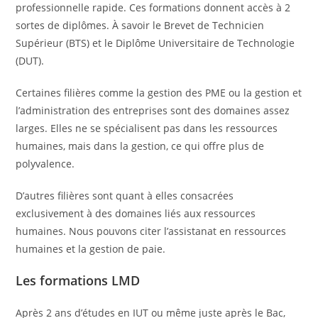
professionnelle rapide. Ces formations donnent accès à 2
sortes de diplômes. À savoir le Brevet de Technicien
Supérieur (BTS) et le Diplôme Universitaire de Technologie
(DUT).
Certaines filières comme la gestion des PME ou la gestion et
l’administration des entreprises sont des domaines assez
larges. Elles ne se spécialisent pas dans les ressources
humaines, mais dans la gestion, ce qui offre plus de
polyvalence.
D’autres filières sont quant à elles consacrées
exclusivement à des domaines liés aux ressources
humaines. Nous pouvons citer l’assistanat en ressources
humaines et la gestion de paie.
Les formations LMD
Après 2 ans d’études en IUT ou même juste après le Bac,