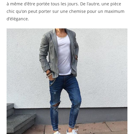
à même d’être portée tous les jours. De l’autre, une pièce
chic qu’on peut porter sur une chemise pour un maximum
d’élégance.