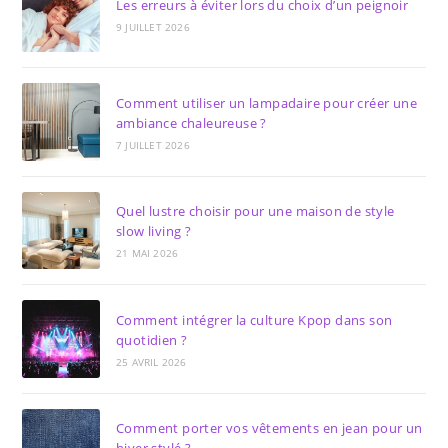
Les erreurs à éviter lors du choix d’un peignoir
9 JUILLET 2026
Comment utiliser un lampadaire pour créer une
ambiance chaleureuse ?
7 JUILLET 2026
Quel lustre choisir pour une maison de style
slow living ?
21 MAI 2026
Comment intégrer la culture Kpop dans son
quotidien ?
25 AVRIL 2026
Comment porter vos vêtements en jean pour un