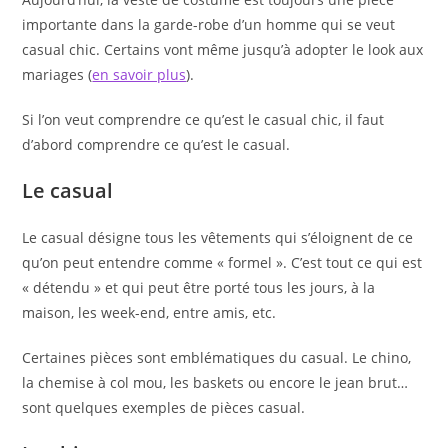
importante dans la garde-robe d’un homme qui se veut
casual chic. Certains vont même jusqu’à adopter le look aux
mariages (
en savoir plus
).
Si l’on veut comprendre ce qu’est le casual chic, il faut
d’abord comprendre ce qu’est le casual.
Le casual
Le casual désigne tous les vêtements qui s’éloignent de ce
qu’on peut entendre comme « formel ». C’est tout ce qui est
« détendu » et qui peut être porté tous les jours, à la
maison, les week-end, entre amis, etc.
Certaines pièces sont emblématiques du casual. Le chino,
la chemise à col mou, les baskets ou encore le jean brut…
sont quelques exemples de pièces casual.