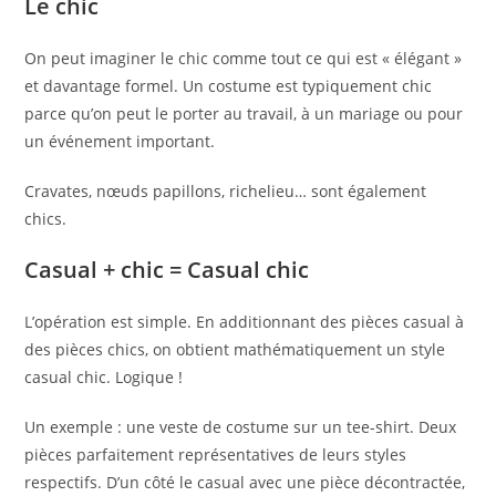
Le chic
On peut imaginer le chic comme tout ce qui est « élégant »
et davantage formel. Un costume est typiquement chic
parce qu’on peut le porter au travail, à un mariage ou pour
un événement important.
Cravates, nœuds papillons, richelieu… sont également
chics.
Casual + chic = Casual chic
L’opération est simple. En additionnant des pièces casual à
des pièces chics, on obtient mathématiquement un style
casual chic. Logique !
Un exemple : une veste de costume sur un tee-shirt. Deux
pièces parfaitement représentatives de leurs styles
respectifs. D’un côté le casual avec une pièce décontractée,