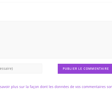
savoir plus sur la façon dont les données de vos commentaires so