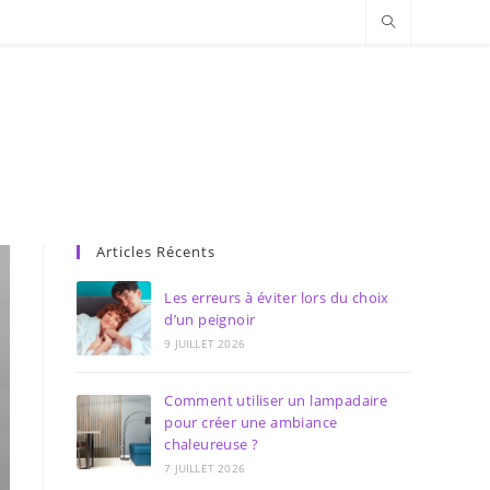
Articles Récents
Les erreurs à éviter lors du choix
d’un peignoir
9 JUILLET 2026
Comment utiliser un lampadaire
pour créer une ambiance
chaleureuse ?
7 JUILLET 2026