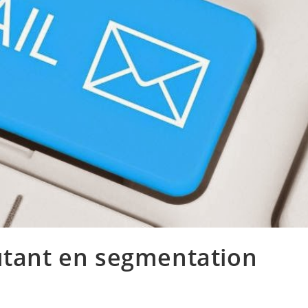
utant en segmentation