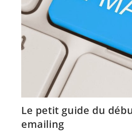
Le petit guide du déb
emailing