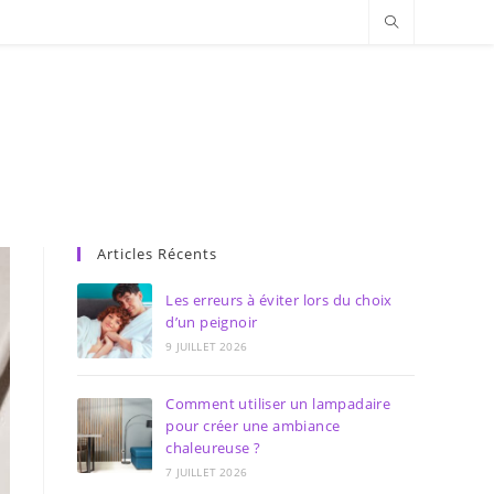
Articles Récents
Les erreurs à éviter lors du choix
d’un peignoir
9 JUILLET 2026
Comment utiliser un lampadaire
pour créer une ambiance
chaleureuse ?
7 JUILLET 2026