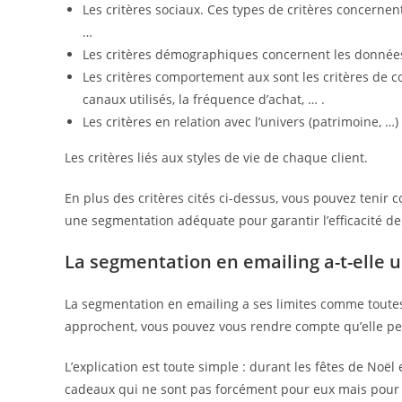
Les critères sociaux. Ces types de critères concerne
…
Les critères démographiques concernent les données
Les critères comportement aux sont les critères de co
canaux utilisés, la fréquence d’achat, … .
Les critères en relation avec l’univers (patrimoine, …)
Les critères liés aux styles de vie de chaque client.
En plus des critères cités ci-dessus, vous pouvez tenir 
une segmentation adéquate pour garantir l’efficacité d
La segmentation en emailing a-t-elle u
La segmentation en emailing a ses limites comme toute
approchent, vous pouvez vous rendre compte qu’elle per
L’explication est toute simple : durant les fêtes de Noël
cadeaux qui ne sont pas forcément pour eux mais pour l