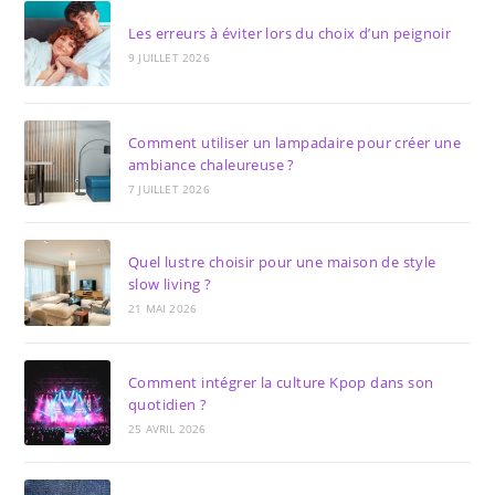
Les erreurs à éviter lors du choix d’un peignoir
9 JUILLET 2026
Comment utiliser un lampadaire pour créer une
ambiance chaleureuse ?
7 JUILLET 2026
Quel lustre choisir pour une maison de style
slow living ?
21 MAI 2026
Comment intégrer la culture Kpop dans son
quotidien ?
25 AVRIL 2026