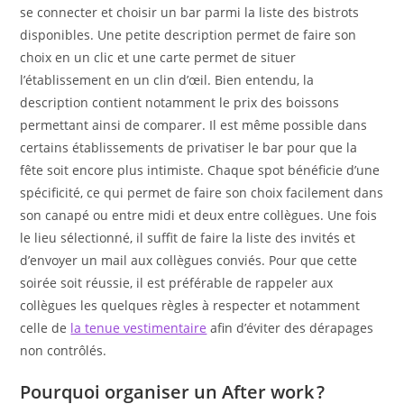
se connecter et choisir un bar parmi la liste des bistrots
disponibles. Une petite description permet de faire son
choix en un clic et une carte permet de situer
l’établissement en un clin d’œil. Bien entendu, la
description contient notamment le prix des boissons
permettant ainsi de comparer. Il est même possible dans
certains établissements de privatiser le bar pour que la
fête soit encore plus intimiste. Chaque spot bénéficie d’une
spécificité, ce qui permet de faire son choix facilement dans
son canapé ou entre midi et deux entre collègues. Une fois
le lieu sélectionné, il suffit de faire la liste des invités et
d’envoyer un mail aux collègues conviés. Pour que cette
soirée soit réussie, il est préférable de rappeler aux
collègues les quelques règles à respecter et notamment
celle de
la tenue vestimentaire
afin d’éviter des dérapages
non contrôlés.
Pourquoi organiser un After work ?