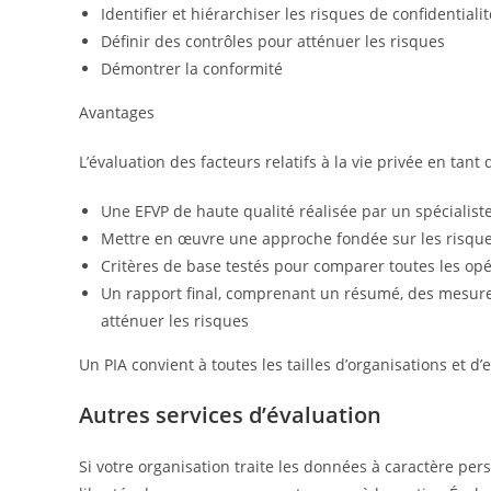
Identifier et hiérarchiser les risques de confidentialit
Définir des contrôles pour atténuer les risques
Démontrer la conformité
Avantages
L’évaluation des facteurs relatifs à la vie privée en tant
Une EFVP de haute qualité réalisée par un spécialiste
Mettre en œuvre une approche fondée sur les risque
Critères de base testés pour comparer toutes les o
Un rapport final, comprenant un résumé, des mesures
atténuer les risques
Un PIA convient à toutes les tailles d’organisations et d’
Autres services d’évaluation
Si votre organisation traite les données à caractère per