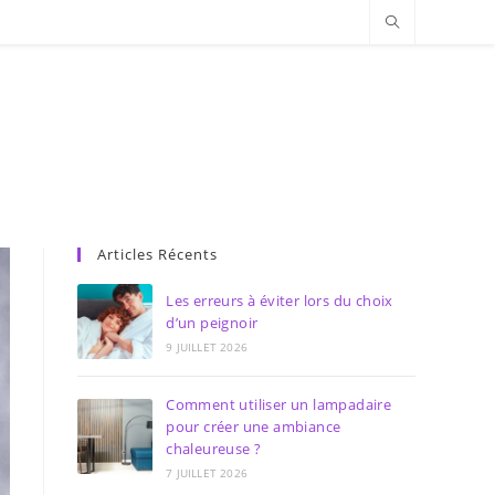
Articles Récents
Les erreurs à éviter lors du choix
d’un peignoir
9 JUILLET 2026
Comment utiliser un lampadaire
pour créer une ambiance
chaleureuse ?
7 JUILLET 2026