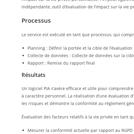
indépendante, outil d’évaluation de l’impact sur la vie p
Processus
Le service est exécuté en tant que processus, qui comp
Planning : Définir la portée et la cible de l’évaluation
Collecte de données : Collecte de données sur la cibl
Rapport : Remise du rapport final
Résultats
Un logiciel PIA s’avère efficace et utile pour comprendr
à caractère personnel. La réalisation d’une évaluation
les risques et démontre la conformité au règlement gén
Évaluation des facteurs relatifs à la vie privée en tant qu
Mesurer la conformité actuelle par rapport au RGPD e