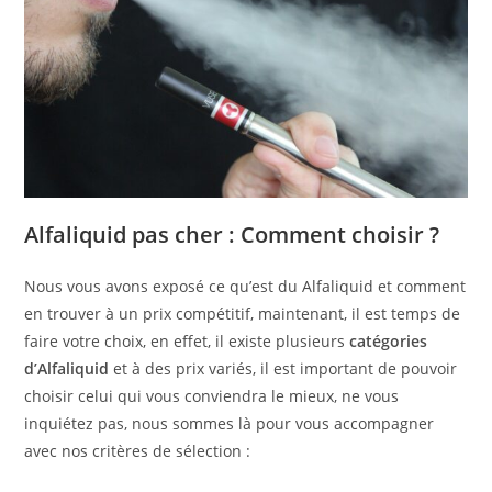
Alfaliquid pas cher : Comment choisir ?
Nous vous avons exposé ce qu’est du Alfaliquid et comment
en trouver à un prix compétitif, maintenant, il est temps de
faire votre choix, en effet, il existe plusieurs
catégories
d’Alfaliquid
et à des prix variés, il est important de pouvoir
choisir celui qui vous conviendra le mieux, ne vous
inquiétez pas, nous sommes là pour vous accompagner
avec nos critères de sélection :