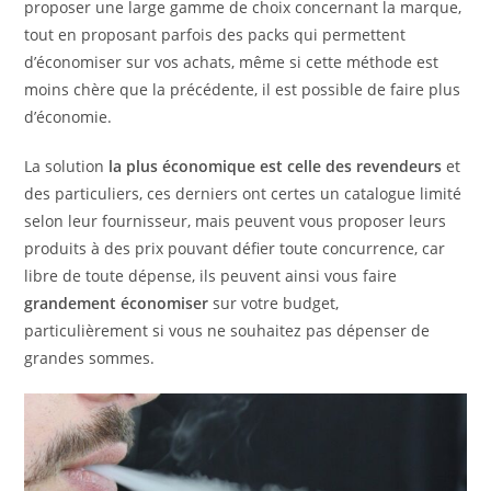
proposer une large gamme de choix concernant la marque,
tout en proposant parfois des packs qui permettent
d’économiser sur vos achats, même si cette méthode est
moins chère que la précédente, il est possible de faire plus
d’économie.
La solution
la plus économique est celle des revendeurs
et
des particuliers, ces derniers ont certes un catalogue limité
selon leur fournisseur, mais peuvent vous proposer leurs
produits à des prix pouvant défier toute concurrence, car
libre de toute dépense, ils peuvent ainsi vous faire
grandement économiser
sur votre budget,
particulièrement si vous ne souhaitez pas dépenser de
grandes sommes.