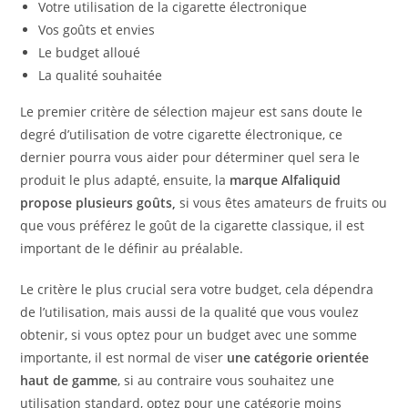
Votre utilisation de la cigarette électronique
Vos goûts et envies
Le budget alloué
La qualité souhaitée
Le premier critère de sélection majeur est sans doute le
degré d’utilisation de votre cigarette électronique, ce
dernier pourra vous aider pour déterminer quel sera le
produit le plus adapté, ensuite, la
marque Alfaliquid
propose plusieurs goûts,
si vous êtes amateurs de fruits ou
que vous préférez le goût de la cigarette classique, il est
important de le définir au préalable.
Le critère le plus crucial sera votre budget, cela dépendra
de l’utilisation, mais aussi de la qualité que vous voulez
obtenir, si vous optez pour un budget avec une somme
importante, il est normal de viser
une catégorie orientée
haut de gamme
, si au contraire vous souhaitez une
utilisation standard, optez pour une catégorie moins