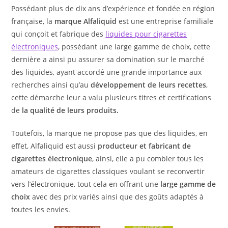
Possédant plus de dix ans d’expérience et fondée en région
française, la
marque
A
lfaliquid
est une entreprise familiale
qui conçoit et fabrique des
liquides pour cigarettes
électroniques
, possédant une large gamme de choix, cette
dernière a ainsi pu assurer sa domination sur le marché
des liquides, ayant accordé une grande importance aux
recherches ainsi qu’au
développement de leurs recettes
,
cette démarche leur a valu plusieurs titres et certifications
de
la qualité de leurs produits.
Toutefois, la marque ne propose pas que des liquides, en
effet, Alfaliquid est aussi
producteur et fabricant de
cigarettes électronique
, ainsi, elle a pu combler tous les
amateurs de cigarettes classiques voulant se reconvertir
vers l’électronique, tout cela en offrant une
large gamme de
choix
avec des prix variés ainsi que des goûts adaptés à
toutes les envies.