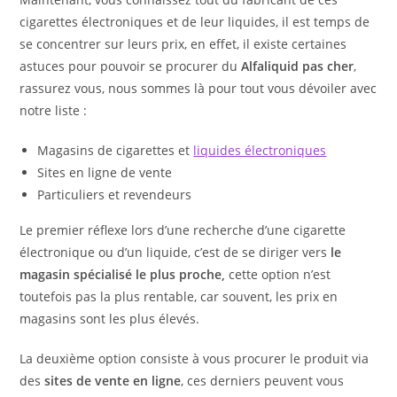
cigarettes électroniques et de leur liquides, il est temps de
se concentrer sur leurs prix, en effet, il existe certaines
astuces pour pouvoir se procurer du
A
lfaliquid pas cher
,
rassurez vous, nous sommes là pour tout vous dévoiler avec
notre liste :
Magasins de cigarettes et
liquides électroniques
Sites en ligne de vente
Particuliers et revendeurs
Le premier réflexe lors d’une recherche d’une cigarette
électronique ou d’un liquide, c’est de se diriger vers
le
magasin spécialisé le plus proche,
cette option n’est
toutefois pas la plus rentable, car souvent, les prix en
magasins sont les plus élevés.
La deuxième option consiste à vous procurer le produit via
des
sites de vente en ligne
, ces derniers peuvent vous