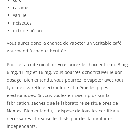
caramel
vanille
noisettes
noix de pécan
Vous aurez donc la chance de vapoter un véritable café
gourmand à chaque bouffée.
Pour le taux de nicotine, vous aurez le choix entre du 3 mg,
6 mg, 11 mg et 16 mg. Vous pourrez donc trouver le bon
dosage. Bien entendu, vous pourrez le vapoter avec tout
type de cigarette électronique et même les pipes
électroniques. Si vous voulez en savoir plus sur la
fabrication, sachez que le laboratoire se situe près de
Nantes. Bien entendu, il dispose de tous les certificats
nécessaires et réalise les tests par des laboratoires
indépendants.