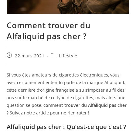
Comment trouver du
Alfaliquid pas cher ?
Publication
Post
22 mars 2021
Lifestyle
publiée :
category:
Si vous êtes amateurs de cigarettes électroniques, vous
avez certainement entendu parlé de la marque Alfaliquid,
cette dernière d’origine française a su s’imposer au fil des
ans sur le marché de ce type de cigarettes, mais alors une
question se pose,
comment trouver du
A
lfaliquid pas cher
? Suivez notre article pour ne rien rater !
Alfaliquid pas cher : Qu’est-ce que c’est ?