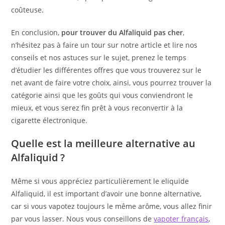
coûteuse.
En conclusion,
pour trouver du Alfaliquid pas cher
,
n’hésitez pas à faire un tour sur notre article et lire nos
conseils et nos astuces sur le sujet, prenez le temps
d’étudier les différentes offres que vous trouverez sur le
net avant de faire votre choix, ainsi, vous pourrez trouver la
catégorie ainsi que les goûts qui vous conviendront le
mieux, et vous serez fin prêt à vous reconvertir à la
cigarette électronique.
Quelle est la meilleure alternative au
Alfaliquid ?
Même si vous appréciez particulièrement le eliquide
Alfaliquid, il est important d’avoir une bonne alternative,
car si vous vapotez toujours le même arôme, vous allez finir
par vous lasser. Nous vous conseillons de
vapoter français
,