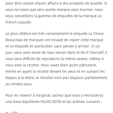
pour être certain d’avoir affaire à des produits de qualité. Si
vous ne savez pas vers quelle marque vous tourner, nous
vous conseillons la gamme de eliquides de la marque Le
French Liquide.
Le plus célèbre est très certainement le eliquide La Chose.
Beaucoup de marques ont essayé de copier cette marque
et ce eliquide en particulier, sans jamais y arriver. Si un
jour, vous avez envie de vous lancer dans le Do It Yourself, il
vous sera difficile de reproduire la même saveur, même si
vous avez la recette. Vous savez bien qu’en pâtisserie,
même en ayant la recette devant les yeux et en suivant les
étapes à la lettre, le résultat n’est pas toujours parfaitement
au rendez-vous.
Pour en revenir à l’original, sachez que vous y retrouverez
une base équilibrée PG/VG 50/50 et les arômes suivants :
café