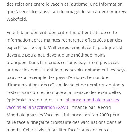
des relations entre le vaccin et l’autisme. Une information
qui s’avère être fausse au dommage de son auteur, Andrew
Wakefield.
En effet, un démenti démontre l’inauthenticité de cette
information après maintes recherches effectuées par des
experts sur le sujet. Malheureusement, cette pratique est
devenue peu à peu devenue une méthode moins
pratiquée. Dans le monde, certains pays n’ont pas accès
aux vaccins dont ils ont le plus besoin, notamment les pays
pauvres à l’exemple des pays d’Afrique. Le nombre
d’immunisations décroît en flèche et de nombreux enfants
restent sans protection face à la menace des éventuelles
épidémies à venir. Ainsi, une
alliance mondiale pour les
vaccins et la vaccination (GAVI)
– financé par le Fond
Mondiale pour les Vaccins – fut lancée en l’an 2000 pour
faire face à l’inégalité croissante des vaccinations dans le
monde. Celle-ci vise à faciliter l’accès aux anciens et