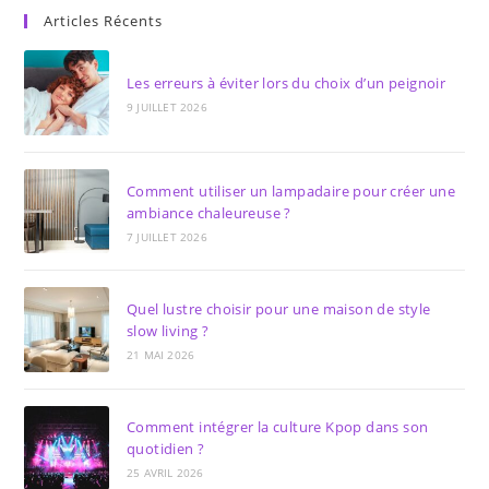
Articles Récents
Les erreurs à éviter lors du choix d’un peignoir
9 JUILLET 2026
Comment utiliser un lampadaire pour créer une
ambiance chaleureuse ?
7 JUILLET 2026
Quel lustre choisir pour une maison de style
slow living ?
21 MAI 2026
Comment intégrer la culture Kpop dans son
quotidien ?
25 AVRIL 2026