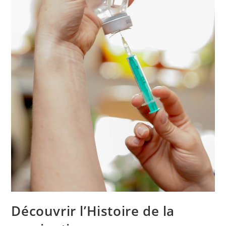
Découvrir l’Histoire de la