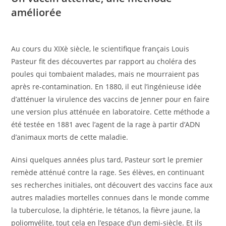
améliorée
Au cours du XIXè siècle, le scientifique français Louis
Pasteur fit des découvertes par rapport au choléra des
poules qui tombaient malades, mais ne mourraient pas
après re-contamination. En 1880, il eut l’ingénieuse idée
d’atténuer la virulence des vaccins de Jenner pour en faire
une version plus atténuée en laboratoire. Cette méthode a
été testée en 1881 avec l’agent de la rage à partir d’ADN
d’animaux morts de cette maladie.
Ainsi quelques années plus tard, Pasteur sort le premier
remède atténué contre la rage. Ses élèves, en continuant
ses recherches initiales, ont découvert des vaccins face aux
autres maladies mortelles connues dans le monde comme
la tuberculose, la diphtérie, le tétanos, la fièvre jaune, la
poliomyélite, tout cela en l’espace d’un demi-siècle. Et ils