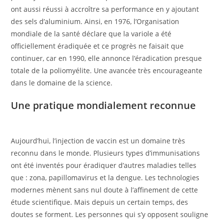
ont aussi réussi à accroître sa performance en y ajoutant
des sels d’aluminium. Ainsi, en 1976, l’Organisation
mondiale de la santé déclare que la variole a été
officiellement éradiquée et ce progrès ne faisait que
continuer, car en 1990, elle annonce l’éradication presque
totale de la poliomyélite. Une avancée très encourageante
dans le domaine de la science.
Une pratique mondialement reconnue
Aujourd’hui, l’injection de vaccin est un domaine très
reconnu dans le monde. Plusieurs types d’immunisations
ont été inventés pour éradiquer d’autres maladies telles
que : zona, papillomavirus et la dengue. Les technologies
modernes mènent sans nul doute à l’affinement de cette
étude scientifique. Mais depuis un certain temps, des
doutes se forment. Les personnes qui s’y opposent souligne