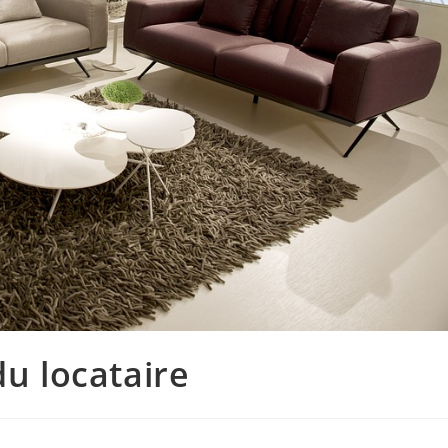
du locataire