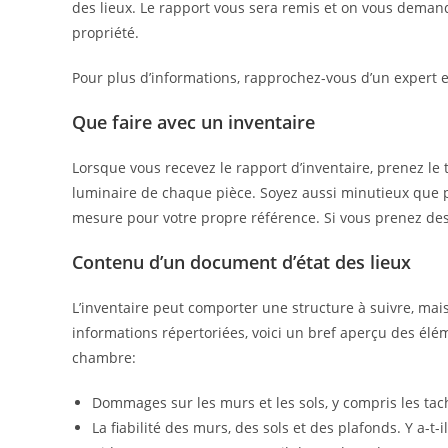
des lieux. Le rapport vous sera remis et on vous demand
propriété.
Pour plus d’informations, rapprochez-vous d’un expert 
Que faire avec un inventaire
Lorsque vous recevez le rapport d’inventaire, prenez l
luminaire de chaque pièce. Soyez aussi minutieux que po
mesure pour votre propre référence. Si vous prenez des 
Contenu d’un document d’état des lieux
L’inventaire peut comporter une structure à suivre, mai
informations répertoriées, voici un bref aperçu des é
chambre:
Dommages sur les murs et les sols, y compris les tache
La fiabilité des murs, des sols et des plafonds. Y a-t