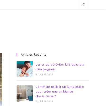
Articles Récents
Les erreurs à éviter lors du choix
d’un peignoir
9 JUILLET 2026
Comment utiliser un lampadaire
pour créer une ambiance
chaleureuse ?
7 JUILLET 2026