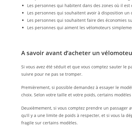
Les personnes qui habitent dans des zones où il est 
Les personnes qui souhaitent avoir à disposition u
Les personnes qui souhaitent faire des économies s
Les personnes qui aiment les vélomoteurs simplement 
A savoir avant d’acheter un vélomoteu
Si vous avez été séduit et que vous comptez sauter le p
suivre pour ne pas se tromper.
Premièrement, si possible demandez à essayer le modèle 
choix. Selon votre taille et votre poids, certains modèl
Deuxièmement, si vous comptez prendre un passager avec
qu’il y a une limite de poids à respecter, et si vous la 
fragile sur certains modèles.