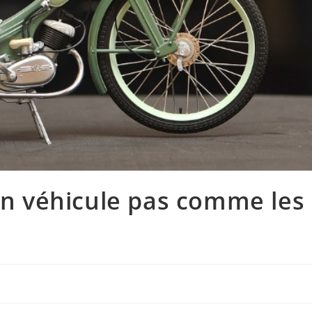
’un véhicule pas comme les