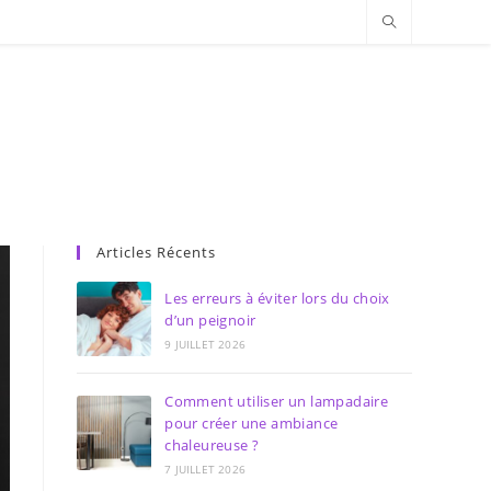
Articles Récents
Les erreurs à éviter lors du choix
d’un peignoir
9 JUILLET 2026
Comment utiliser un lampadaire
pour créer une ambiance
chaleureuse ?
7 JUILLET 2026