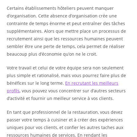
Certains établissements hôteliers peuvent manquer
d’organisation. Cette absence d’organisation crée une
contrainte de temps énorme et peut entraîner des tâches
supplémentaires. Alors que mettre place un processus de
recrutement ainsi que les ressources humaines peuvent
sembler être une perte de temps, cela permet de réaliser
beaucoup plus d’économie qu’on ne le croit.
Votre travail et celui de votre équipe sera non seulement
plus simple et rationalisé, mais vous pourrez faire plus de
bénéfices sur le long terme.
En recrutant les meilleurs
profils
, vous pouvez vous concentrer sur d’autres secteurs
d’activité et fournir un meilleur service à vos clients.
En tant que professionnel de la restauration, vous devez
passer votre temps à cuisiner et à créer des expériences
uniques pour vos clients, et confier les autres taches aux
ressources humaines de services. En rendant les