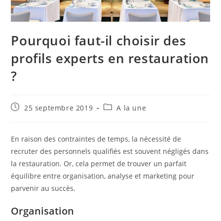
Pourquoi faut-il choisir des
profils experts en restauration
?
Publication
Post
25 septembre 2019
A la une
publiée :
category:
En raison des contraintes de temps, la nécessité de
recruter des personnels qualifiés est souvent négligés dans
la restauration. Or, cela permet de trouver un parfait
équilibre entre organisation, analyse et marketing pour
parvenir au succès.
Organisation