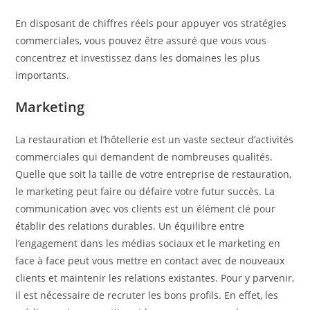
En disposant de chiffres réels pour appuyer vos stratégies
commerciales, vous pouvez être assuré que vous vous
concentrez et investissez dans les domaines les plus
importants.
Marketing
La restauration et l’hôtellerie est un vaste secteur d’activités
commerciales qui demandent de nombreuses qualités.
Quelle que soit la taille de votre entreprise de restauration,
le marketing peut faire ou défaire votre futur succès. La
communication avec vos clients est un élément clé pour
établir des relations durables. Un équilibre entre
l’engagement dans les médias sociaux et le marketing en
face à face peut vous mettre en contact avec de nouveaux
clients et maintenir les relations existantes. Pour y parvenir,
il est nécessaire de recruter les bons profils. En effet, les