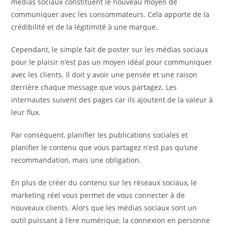
médias sociaux constituent le nouveau moyen de
communiquer avec les consommateurs. Cela apporte de la
crédibilité et de la légitimité à une marque.
Cependant, le simple fait de poster sur les médias sociaux
pour le plaisir n’est pas un moyen idéal pour communiquer
avec les clients. Il doit y avoir une pensée et une raison
derrière chaque message que vous partagez. Les
internautes suivent des pages car ils ajoutent de la valeur à
leur flux.
Par conséquent, planifier les publications sociales et
planifier le contenu que vous partagez n’est pas qu’une
recommandation, mais une obligation.
En plus de créer du contenu sur les réseaux sociaux, le
marketing réel vous permet de vous connecter à de
nouveaux clients. Alors que les médias sociaux sont un
outil puissant à l’ère numérique, la connexion en personne