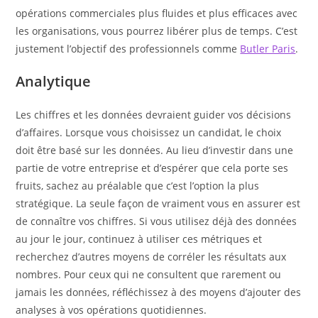
opérations commerciales plus fluides et plus efficaces avec
les organisations, vous pourrez libérer plus de temps. C’est
justement l’objectif des professionnels comme
Butler Paris
.
Analytique
Les chiffres et les données devraient guider vos décisions
d’affaires. Lorsque vous choisissez un candidat, le choix
doit être basé sur les données. Au lieu d’investir dans une
partie de votre entreprise et d’espérer que cela porte ses
fruits, sachez au préalable que c’est l’option la plus
stratégique. La seule façon de vraiment vous en assurer est
de connaître vos chiffres. Si vous utilisez déjà des données
au jour le jour, continuez à utiliser ces métriques et
recherchez d’autres moyens de corréler les résultats aux
nombres. Pour ceux qui ne consultent que rarement ou
jamais les données, réfléchissez à des moyens d’ajouter des
analyses à vos opérations quotidiennes.