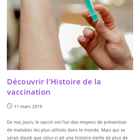
Découvrir l’Histoire de la
vaccination
Publication
11 mars 2019
publiée :
De nos jours, le vaccin est l’un des moyens de prévention
de maladies les plus utilisés dans le monde. Mais qui se
serait douté que celui-ci ait une histoire vieille de plus de