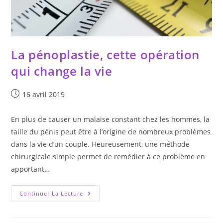
La pénoplastie, cette opération
qui change la vie
Publication
16 avril 2019
publiée :
En plus de causer un malaise constant chez les hommes, la
taille du pénis peut être à l’origine de nombreux problèmes
dans la vie d’un couple. Heureusement, une méthode
chirurgicale simple permet de remédier à ce problème en
apportant…
La
Continuer La Lecture
Pénoplastie,
Cette
Opération
Qui