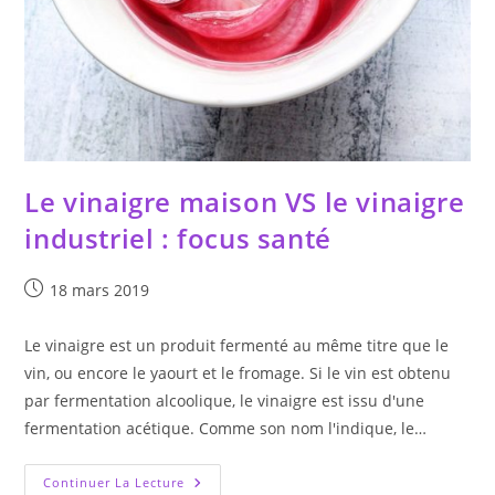
Le vinaigre maison VS le vinaigre
industriel : focus santé
Publication
18 mars 2019
publiée :
Le vinaigre est un produit fermenté au même titre que le
vin, ou encore le yaourt et le fromage. Si le vin est obtenu
par fermentation alcoolique, le vinaigre est issu d'une
fermentation acétique. Comme son nom l'indique, le…
Le
Continuer La Lecture