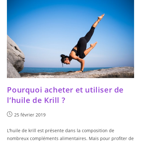
Pourquoi acheter et utiliser de
l’huile de Krill ?
Publication
25 février 2019
publiée :
L’huile de krill est présente dans la composition de
nombreux compléments alimentaires. Mais pour profiter de