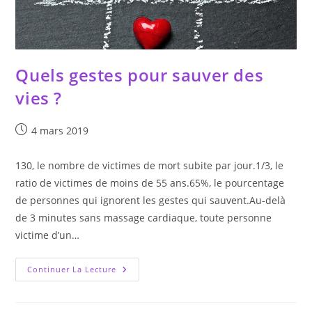
Quels gestes pour sauver des
vies ?
Publication
4 mars 2019
publiée :
130, le nombre de victimes de mort subite par jour.1/3, le
ratio de victimes de moins de 55 ans.65%, le pourcentage
de personnes qui ignorent les gestes qui sauvent.Au-delà
de 3 minutes sans massage cardiaque, toute personne
victime d’un…
Quels
Continuer La Lecture
Gestes
Pour
Sauver
Des