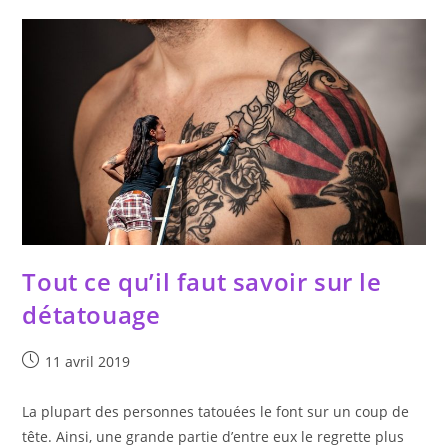
Change
La
Vie
Tout ce qu’il faut savoir sur le
détatouage
Publication
11 avril 2019
publiée :
La plupart des personnes tatouées le font sur un coup de
tête. Ainsi, une grande partie d’entre eux le regrette plus